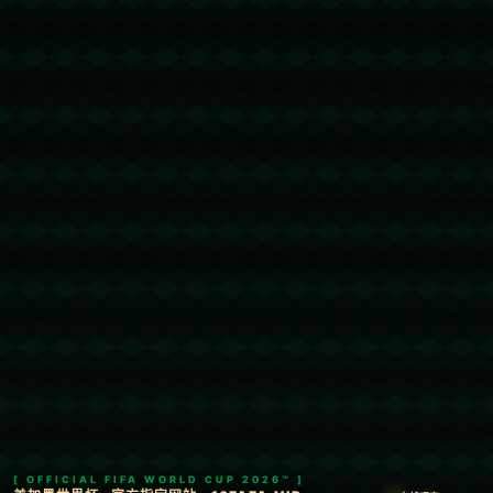
实时体育数据
数据来源：c7c7.app
⚽ 足球实时
(10)
时间
比
主队
客队
联赛
(北
分
京)
CD奥林匹
中北美及加勒比海地区冠
UMECIT
0:0
08:00
亚
军杯中美洲赛区
中北美及加勒比海地区冠
西堡
0:0
骑士
08:00
军杯加勒比海赛区
圣路易斯
迈阿密国际
1:1
联盟杯
23:30
竞技
那不勒斯足
AV阿尔塔
0:0
美国USL一级联赛
07:30
球俱乐部
FC
Bolívar
0:0
东方石油
玻利维亚足球甲级联赛
08:00
LDU波多维
巴塞罗那