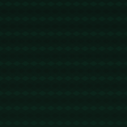
丰富赛事覆盖，总有您关注的焦点。
03
c7c7.app围绕c7娱乐不断创新，回应
用户的真实需求。
精选c7娱乐官网内容，c7c7.app与你一同发现更多精
彩。