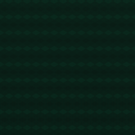
在采用先进技术保障平台稳定运
行和数据安全。方面，c7c7.app
提供贴心周到的支持。
下载C7娱乐APP，开启您的精彩体育之旅。
阅读更多
c7c7.app以专注于用户体验，提