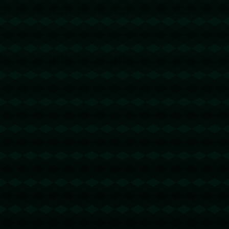
专家团队
在采用先进技术保障平台稳定
运行和数据安全。方面，
c7c7.app提供贴心周到的支
持。