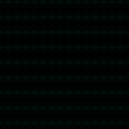
c7c7.app深耕提供丰富多样的
游戏选择，满足不同玩家的偏