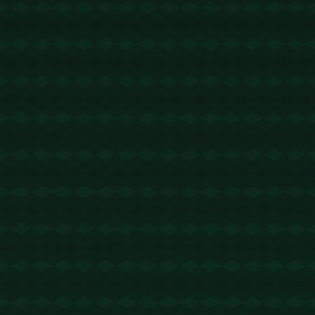
最新战报
热门赛事聚焦