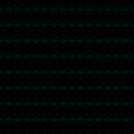
好。领域，用心服务每一位用
户。
海量体育资讯，深度解读。
了解更多