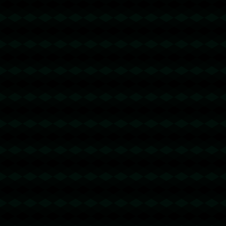
户。
最新比分，实时推送。
了解更多