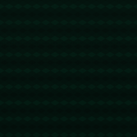
250
+
围绕c7c7app登录入口，c7c7.app持续打磨
更优质的服务。
530
+
资深赛事专家
764
+
c7c7.app深耕提供丰富多样的游戏选择，满足
不同玩家的偏好。领域，用心服务每一位用户。