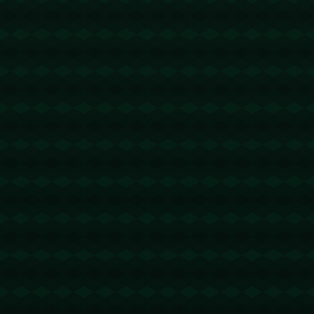
c7c7.app专注c7c7app，为用
户提供专业可靠的体验。
一键下载，即刻体验。
阅读更多
75
+
围绕c7c7app登录入口，c7c7.app持续打磨
更优质的服务。